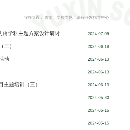
当前位置：
首页
-
学校专题
-
课程开发指导中心
的跨学科主题方案设计研讨
2024-07-09
（三）
2024-06-18
活动
2024-06-13
2024-06-13
项目主题培训（三）
2024-06-13
2024-05-30
2024-05-15
2024-05-15