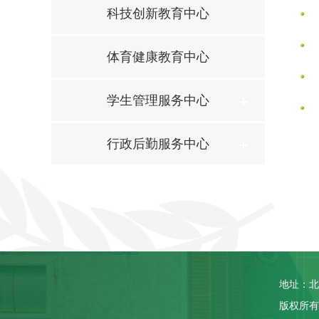
科技创新教育中心
体育健康教育中心
学生管理服务中心
行政后勤服务中心
地址：北
版权所有