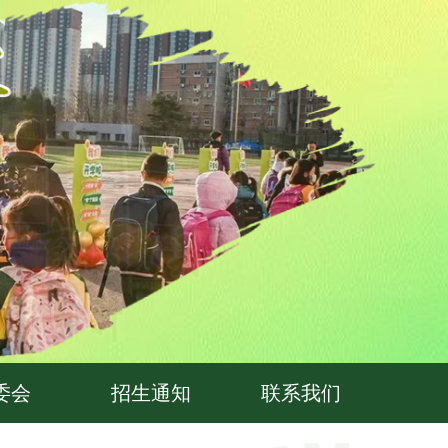
委会
招生通知
联系我们