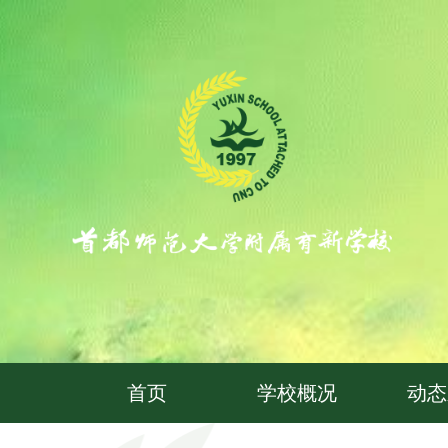
首页
学校概况
动态