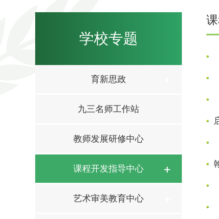
课
学校专题
育新思政
九三名师工作站
教师发展研修中心
课程开发指导中心
艺术审美教育中心