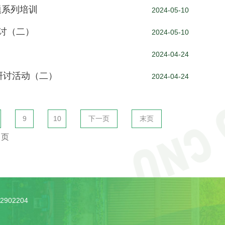
题系列培训
2024-05-10
讨（二）
2024-05-10
2024-04-24
研讨活动（二）
2024-04-24
9
10
下一页
末页
页
2902204